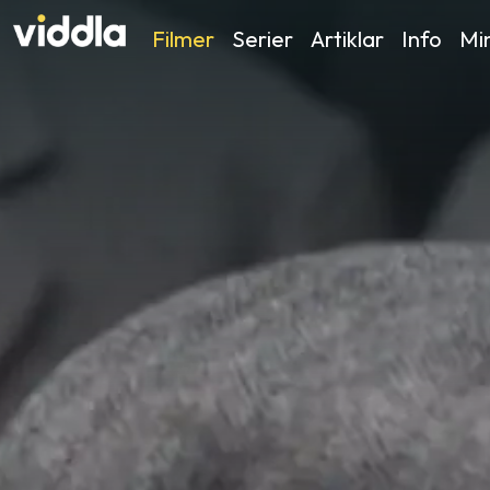
Filmer
Serier
Artiklar
Info
Min