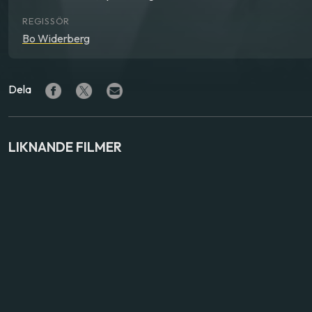
REGISSÖR
Bo Widerberg
Dela
LIKNANDE FILMER