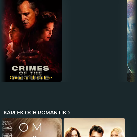
Crimes of the future
KÄRLEK OCH ROMANTIK