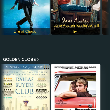
Jane Austen förstörde mitt
Life of Chuck
liv
GOLDEN GLOBE