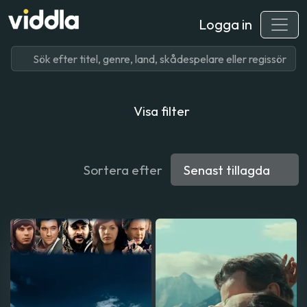
Logga in
Visa filter
Sortera efter