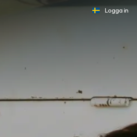
Logga in