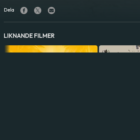
Dela
LIKNANDE FILMER