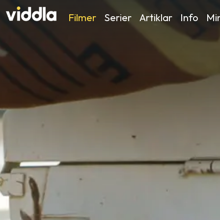
Filmer
Serier
Artiklar
Info
Min