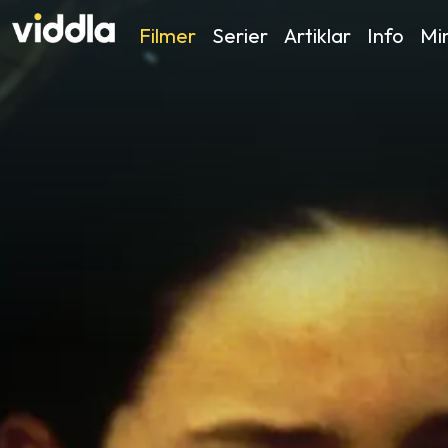
Filmer
Serier
Artiklar
Info
Min