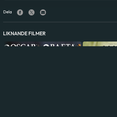
Dela
LIKNANDE FILMER