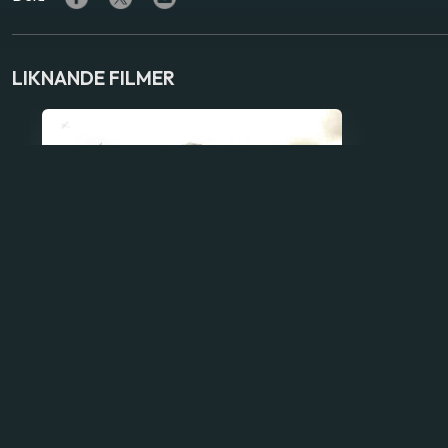
LIKNANDE FILMER