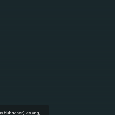
ax Hubacher), en ung,