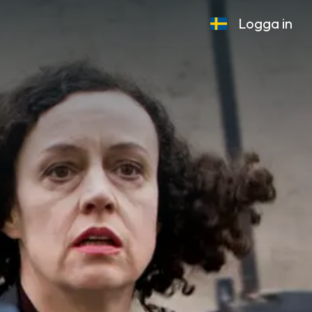
Logga in