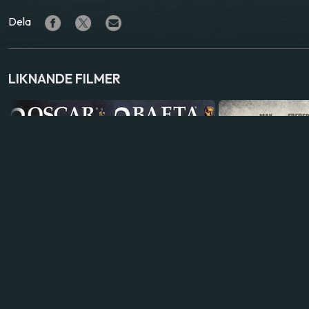
Dela
LIKNANDE FILMER