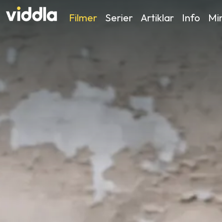
Filmer
Serier
Artiklar
Info
Min