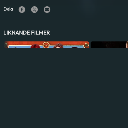
Dela
LIKNANDE FILMER