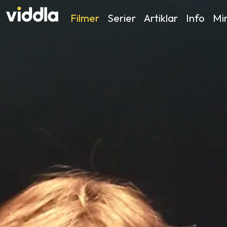
Filmer
Serier
Artiklar
Info
Min