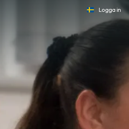
Logga in