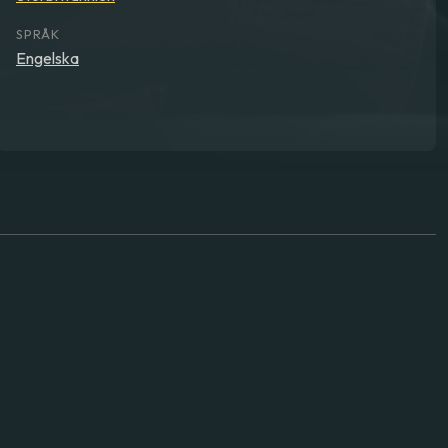
SPRÅK
Engelska