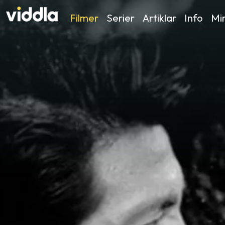
Filmer
Serier
Artiklar
Info
Min