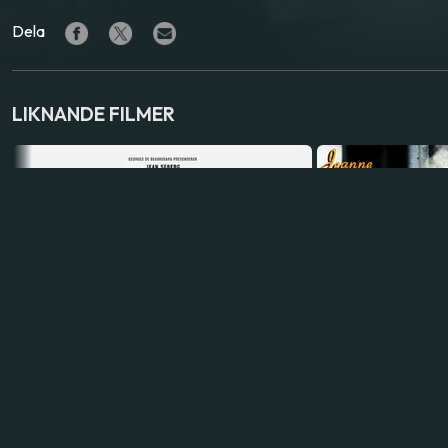
Dela
LIKNANDE FILMER