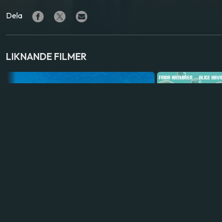
Dela
LIKNANDE FILMER