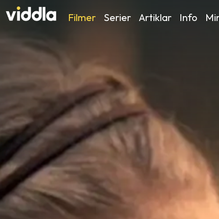
Filmer
Serier
Artiklar
Info
Min