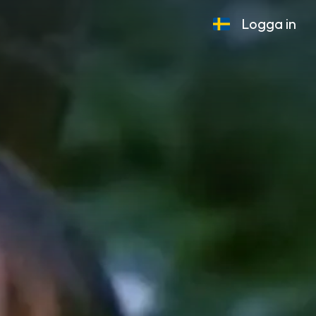
Logga in