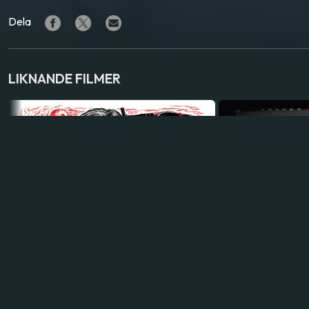
Dela
LIKNANDE FILMER