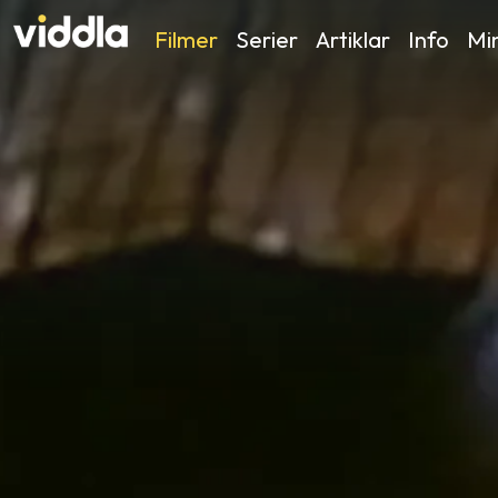
Filmer
Serier
Artiklar
Info
Min