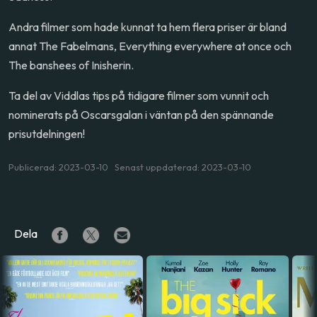
Andra filmer som hade kunnat ta hem flera priser är bland
annat The Fabelmans, Everything everywhere at once och
The banshees of Inisherin.
Ta del av Viddlas tips på tidigare filmer som vunnit och
nominerats på Oscarsgalan i väntan på den spännande
prisutdelningen!
Publicerad: 2023-03-10 Senast uppdaterad: 2023-03-10
Dela