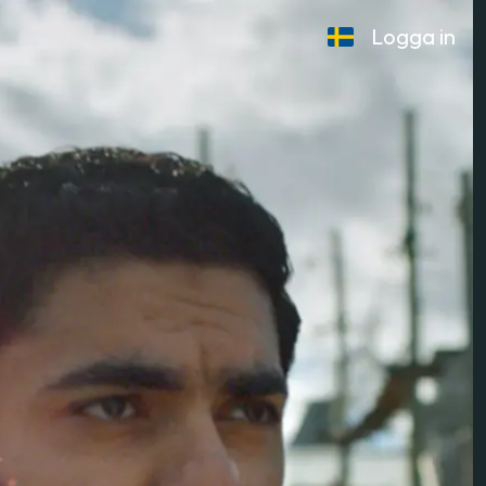
Logga in