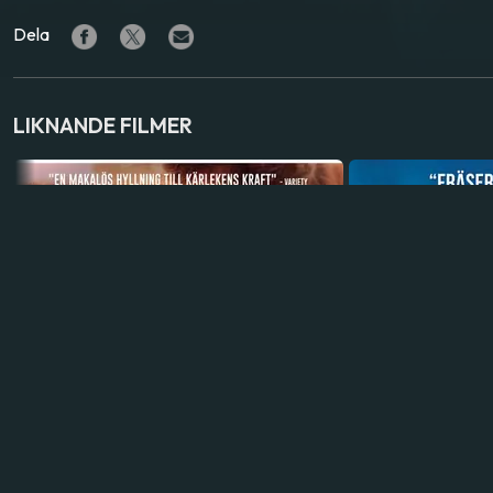
Dela
LIKNANDE FILMER