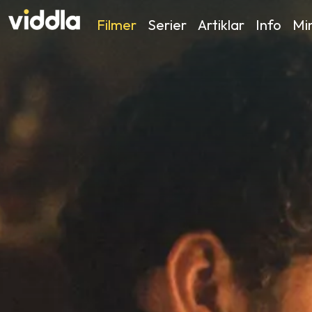
Filmer
Serier
Artiklar
Info
Min