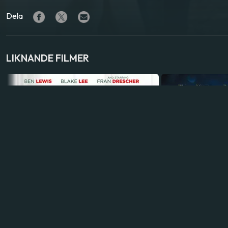
Dela
LIKNANDE FILMER