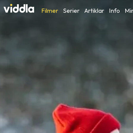
Filmer
Serier
Artiklar
Info
Min