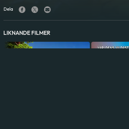
Dela
LIKNANDE FILMER