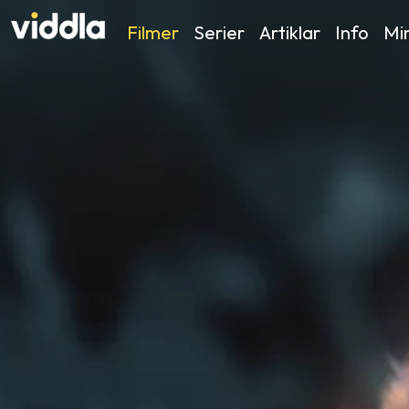
Filmer
Serier
Artiklar
Info
Min