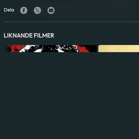
Dela
LIKNANDE FILMER