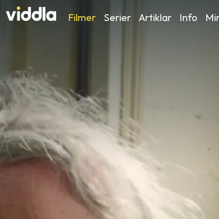
Filmer
Serier
Artiklar
Info
Min