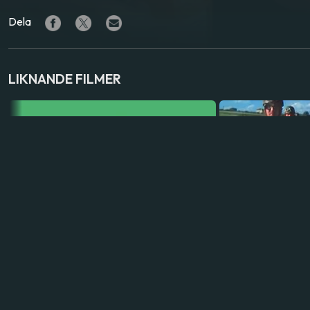
Dela
LIKNANDE FILMER