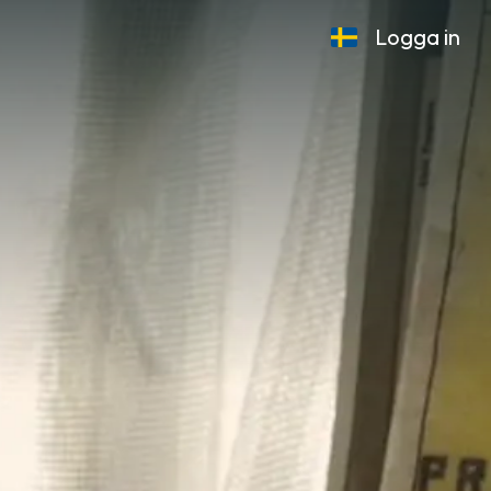
Logga in