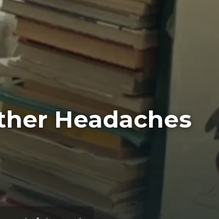
Other Headaches