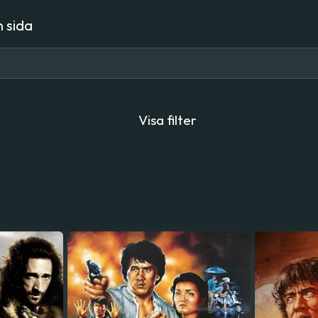
 sida
Visa filter