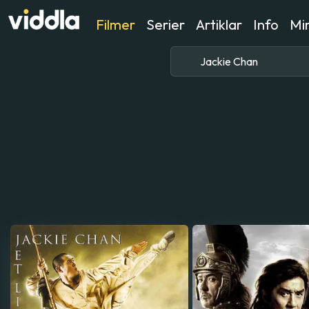
Filmer
Serier
Artiklar
Info
Min