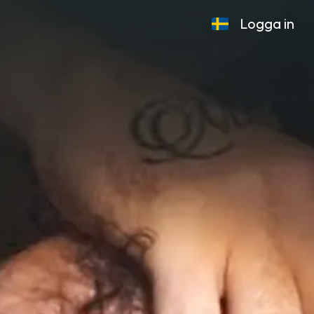
Logga in