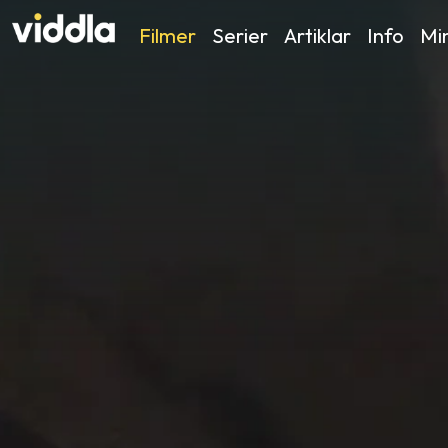
Filmer
Serier
Artiklar
Info
Min