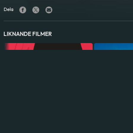
Dela
LIKNANDE FILMER