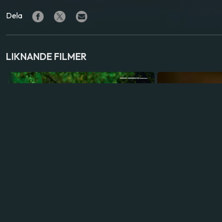
Dela
LIKNANDE FILMER