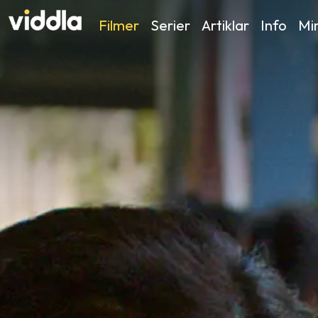
Filmer
Serier
Artiklar
Info
Min