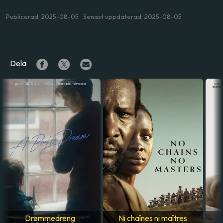
Publicerad: 2025-08-05 Senast uppdaterad: 2025-08-05
Dela
Drømmedreng
Ni chaînes ni maîtres