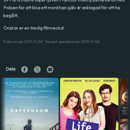
Polisen för att lösa ett mord han själv är anklagad för att ha
begått.
Önskar er en trevlig filmvecka!
Publicerad: 2019-11-06 Senast uppdaterad: 2019-11-06
Dela