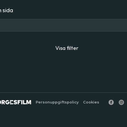
 sida
Visa filter
Personuppgiftspolicy
Cookies