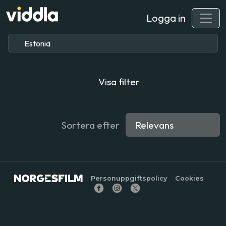
Logga in
Visa filter
Sortera efter
Personuppgiftspolicy
Cookies