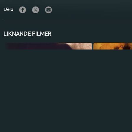
Dela
LIKNANDE FILMER