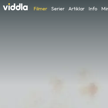
Filmer
Serier
Artiklar
Info
Min