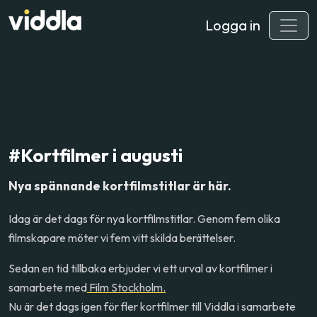
Logga in
#Kortfilmer i augusti
Nya spännande kortfilmstitlar är här.
Idag är det dags för nya kortfilmstitlar. Genom fem olika
filmskapare möter vi fem vitt skilda berättelser.
Sedan en tid tillbaka erbjuder vi ett urval av kortfilmer i
samarbete med
Film Stockholm.
Nu är det dags igen för fler kortfilmer till Viddla i samarbete