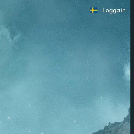
Logga in