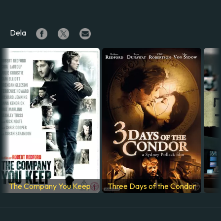
Dela
The Company You Keep
Three Days of the Condor