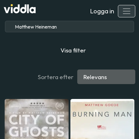
Logga in
Visa filter
Sortera efter