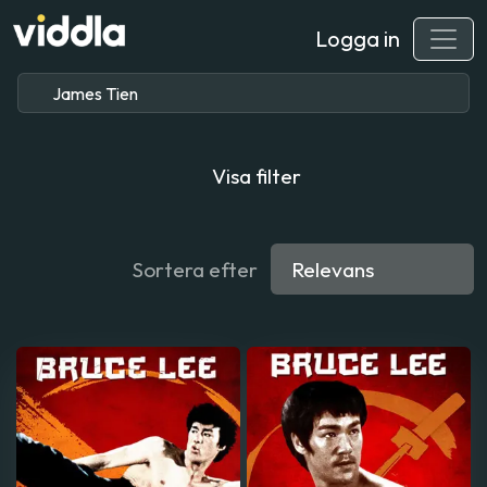
Logga in
Visa filter
Sortera efter