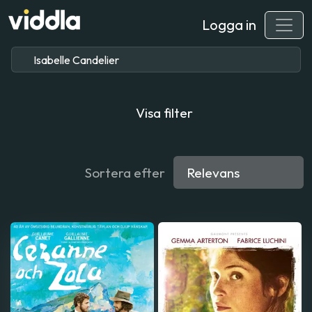
Logga in
Visa filter
Sortera efter