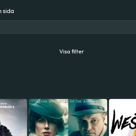
 sida
Visa filter