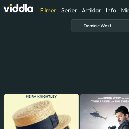
Filmer
Serier
Artiklar
Info
Min