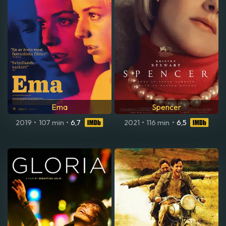
Ema
Spencer
2019
•
107 min
•
6,7
2021
•
116 min
•
6,5