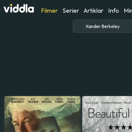
Filmer
Serier
Artiklar
Info
Min