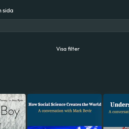
 sida
Visa filter