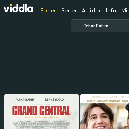
Filmer
Serier
Artiklar
Info
Min