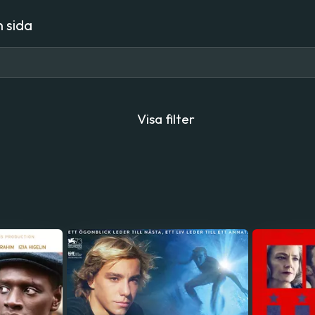
 sida
Visa filter