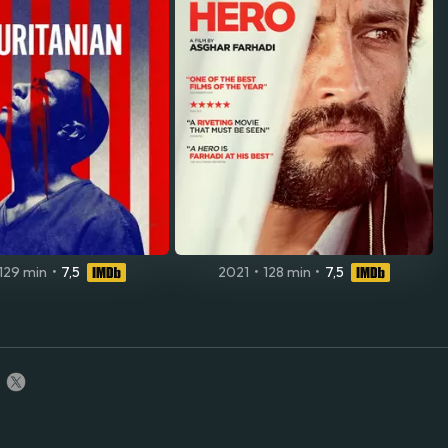
129 min
•
7,5
2021
•
128 min
•
7,5