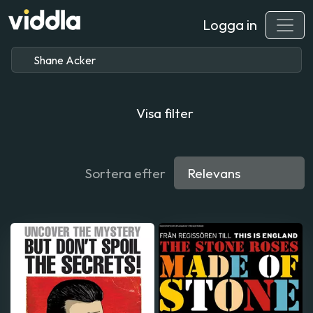
Logga in
Visa filter
Sortera efter