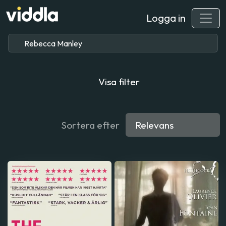
Logga in
Visa filter
Sortera efter