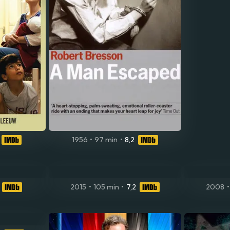
1956
•
97 min
•
8,2
2015
•
105 min
•
7,2
2008
•