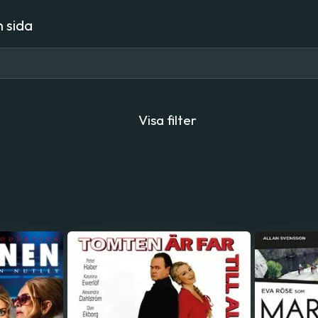
 sida
Visa filter