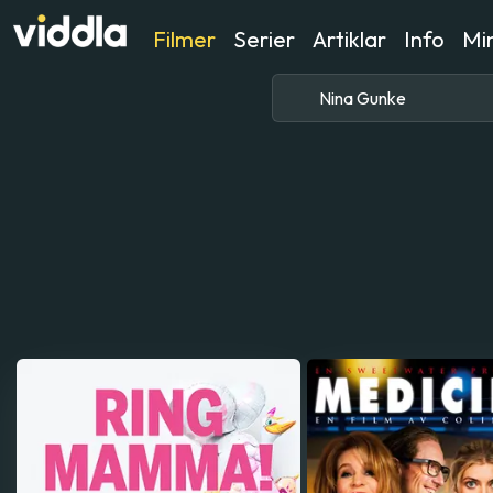
Filmer
Serier
Artiklar
Info
Min