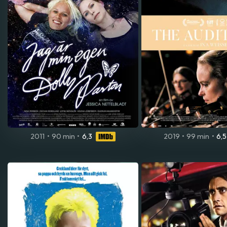
2011
•
90 min
•
6,3
2019
•
99 min
•
6,5