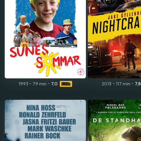
1993
•
79 min
•
7,0
2013
•
117 min
•
7,8