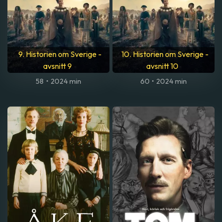
9. Historien om Sverige -
10. Historien om Sverige -
avsnitt 9
avsnitt 10
58
•
2024 min
60
•
2024 min