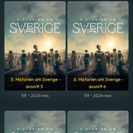
5. Historien om Sverige -
6. Historien om Sverige -
avsnitt 5
avsnitt 6
59
•
2023 min
59
•
2024 min