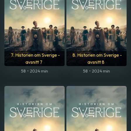
7. Historien om Sverige -
8. Historien om Sverige -
avsnitt 7
avsnitt 8
58
•
2024 min
58
•
2024 min