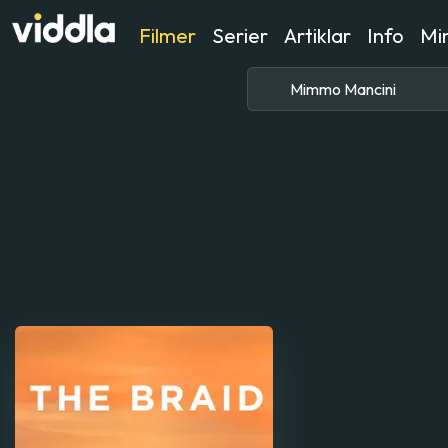
Filmer
Serier
Artiklar
Info
Min