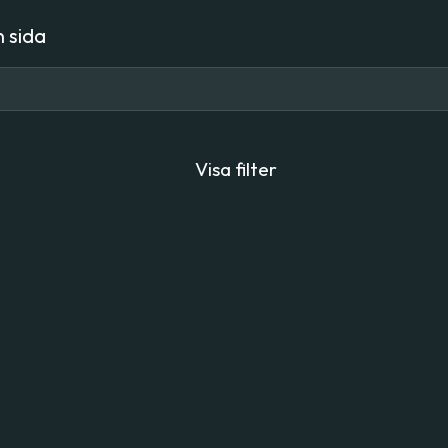
 sida
Visa filter