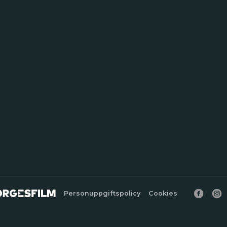
Personuppgiftspolicy
Cookies