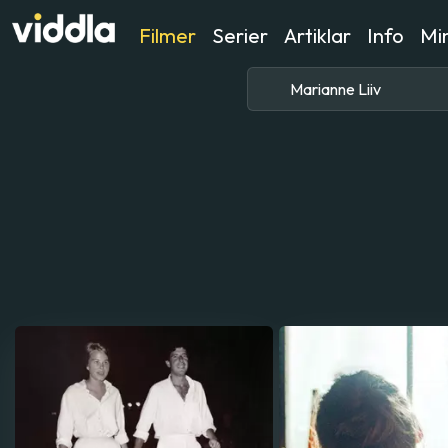
Filmer
Serier
Artiklar
Info
Min