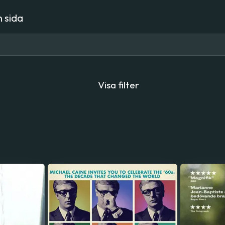
 sida
Visa filter