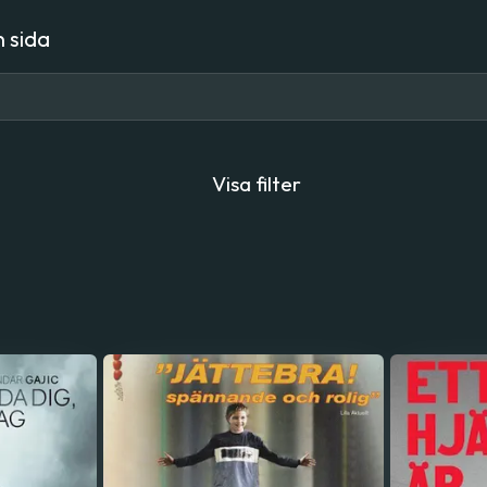
 sida
Visa filter