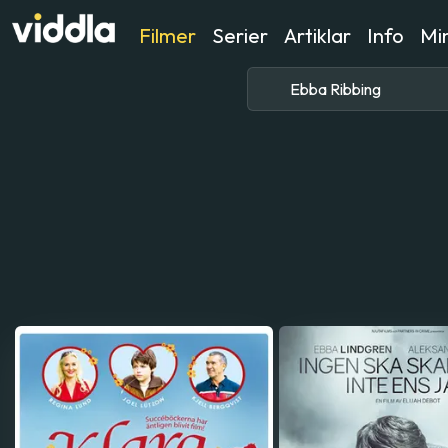
Filmer
Serier
Artiklar
Info
Min