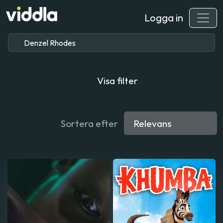
Logga in
Visa filter
Sortera efter