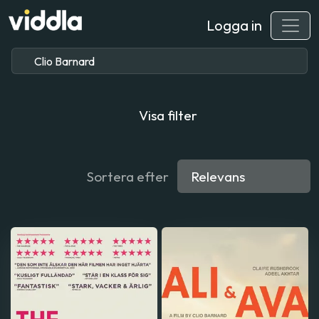
Logga in
Visa filter
Sortera efter