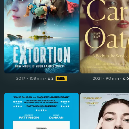
2017
•
108 min
•
6,2
2021
•
90 min
•
6,6