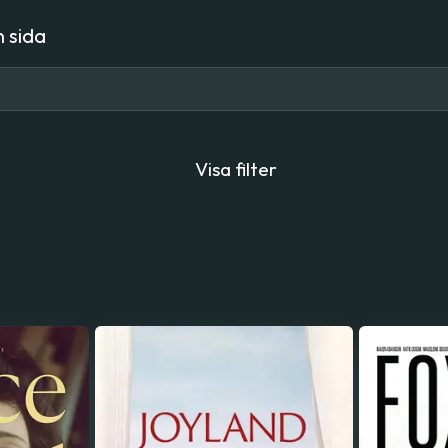
 sida
Visa filter