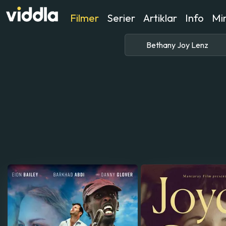
Filmer
Serier
Artiklar
Info
Min