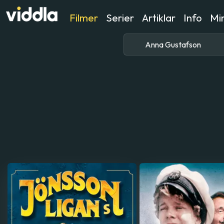
Filmer
Serier
Artiklar
Info
Min