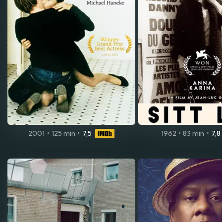
2001
•
125 min
•
7,5
1962
•
83 min
•
7,8